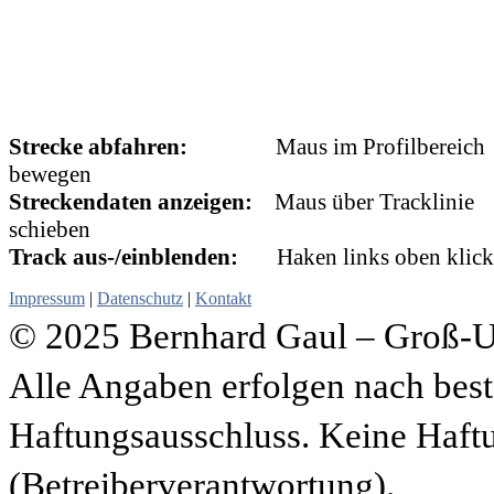
Strecke abfahren:
Maus im Profilbereich
bewegen
Streckendaten anzeigen:
Maus über Tracklinie
schieben
Track aus-/einblenden:
Haken links oben klick
Impressum
|
Datenschutz
|
Kontakt
© 2025 Bernhard Gaul – Groß-
Alle Angaben erfolgen nach be
Haftungsausschluss. Keine Haftu
(Betreiberverantwortung).