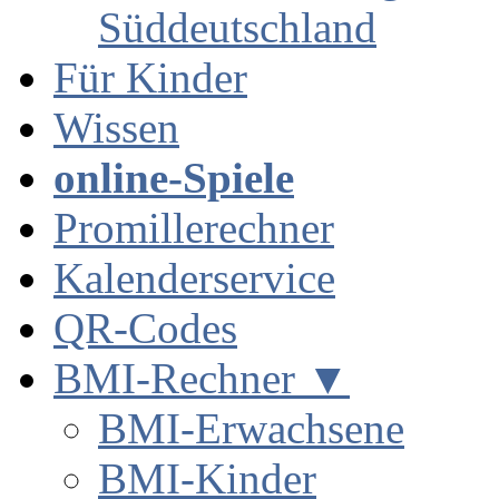
Süddeutschland
Für Kinder
Wissen
online-Spiele
Promillerechner
Kalenderservice
QR-Codes
BMI-Rechner ▼
BMI-Erwachsene
BMI-Kinder