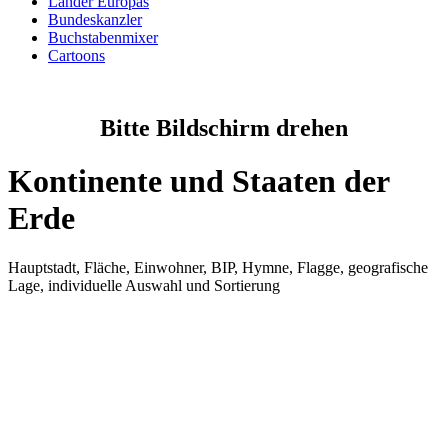
Länder Europas
Bundeskanzler
Buchstabenmixer
Cartoons
Bitte Bildschirm drehen
Kontinente und Staaten der
Erde
Hauptstadt, Fläche, Einwohner, BIP, Hymne, Flagge, geografische
Lage, individuelle Auswahl und Sortierung