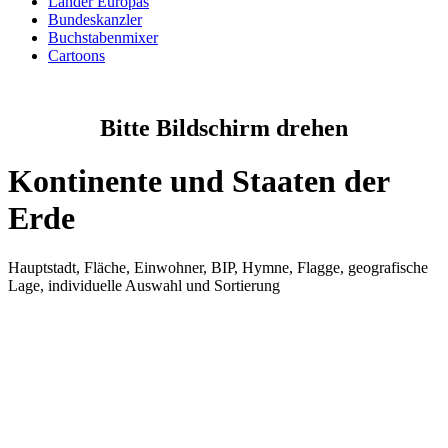
Länder Europas
Bundeskanzler
Buchstabenmixer
Cartoons
Bitte Bildschirm drehen
Kontinente und Staaten der
Erde
Hauptstadt, Fläche, Einwohner, BIP, Hymne, Flagge, geografische
Lage, individuelle Auswahl und Sortierung