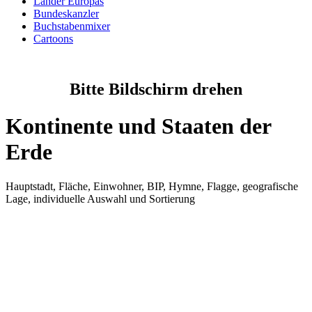
Länder Europas
Bundeskanzler
Buchstabenmixer
Cartoons
Bitte Bildschirm drehen
Kontinente und Staaten der
Erde
Hauptstadt, Fläche, Einwohner, BIP, Hymne, Flagge, geografische
Lage, individuelle Auswahl und Sortierung