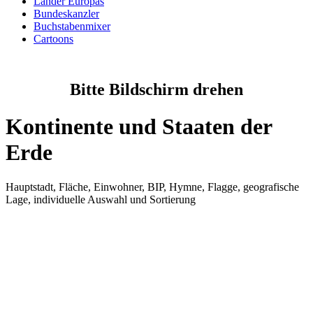
Länder Europas
Bundeskanzler
Buchstabenmixer
Cartoons
Bitte Bildschirm drehen
Kontinente und Staaten der
Erde
Hauptstadt, Fläche, Einwohner, BIP, Hymne, Flagge, geografische
Lage, individuelle Auswahl und Sortierung