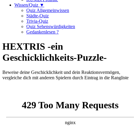
Wissen/Quiz ▼
Quiz Allgemeinwissen
Städte-Quiz
Trivia-Quiz
Quiz Sehenswürdigkeiten
Gedankenlesen ?
HEXTRIS -ein
Geschicklichkeits-Puzzle-
Beweise deine Geschicklichkeit und dein Reaktionsvermögen,
vergleiche dich mit anderen Spielern durch Eintrag in die Rangliste