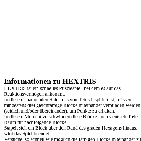
Informationen zu HEXTRIS
HEXTRIS ist ein schnelles Puzzlespiel, bei dem es auf das
Reaktionsvermögen ankommt.
In diesem spannenden Spiel, das von Tetris inspiriert ist, müssen
mindestens drei gleichfarbige Blöcke miteinander verbunden werden
(seitlich und/oder übereinander), um Punkte zu erhalten.
In diesem Moment verschwinden diese Blöcke und es entsteht freier
Raum für nachfolgende Blöcke.
Stapelt sich ein Block über den Rand des grauen Hexagons hinaus,
wird das Spiel beendet.
Versuche, so schnell wie möglich die farbigen Blöcke miteinander zu